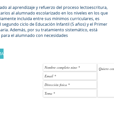
do al aprendizaje y refuerzo del proceso lectoescritura,
rios al alumnado escolarizado en los niveles en los que
iamente incluida entre sus mínimos curriculares, es
el segundo ciclo de Educación Infantil (5 años) y el Primer
aria. Además, por su tratamiento sistemático, está
 para el alumnado con necesidades
MA