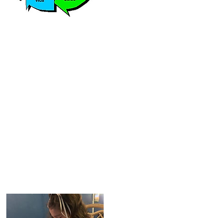
Login/Sign up