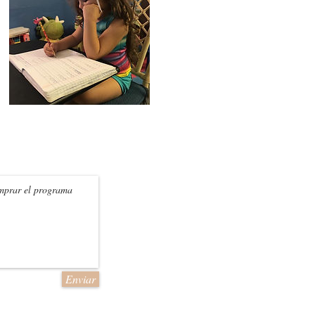
Enviar